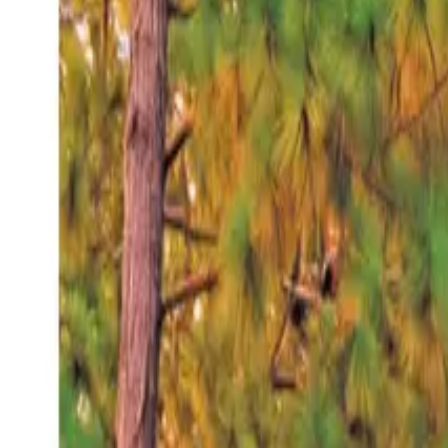
Sábado 8 ago 2026