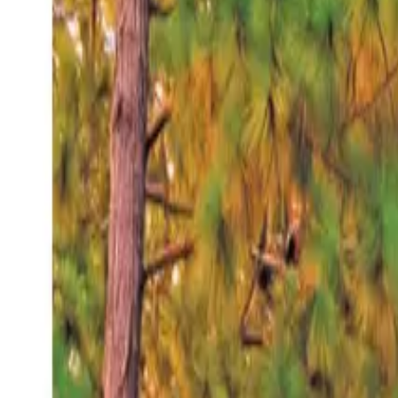
Domingo 9 ago 2026