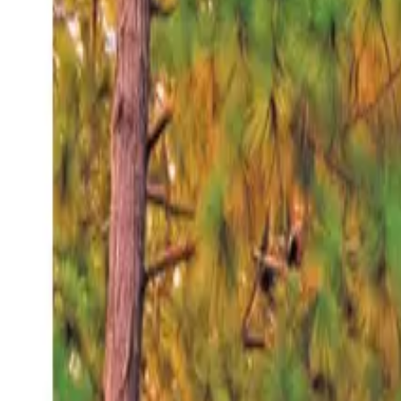
Jueves 6 ago 2026