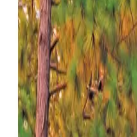
Sábado 8 ago 2026