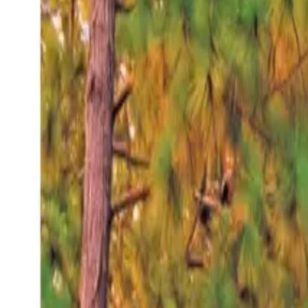
Viernes 7 ago 2026