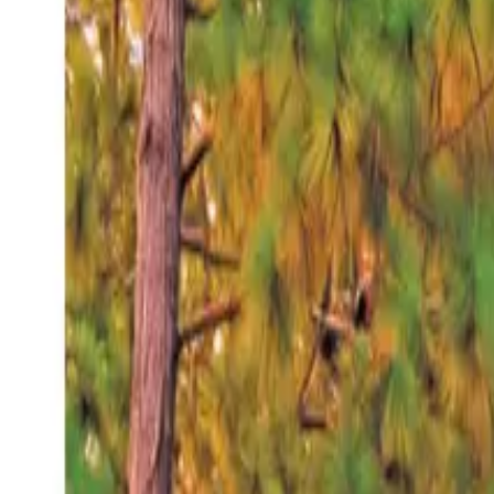
Sábado 8 ago 2026