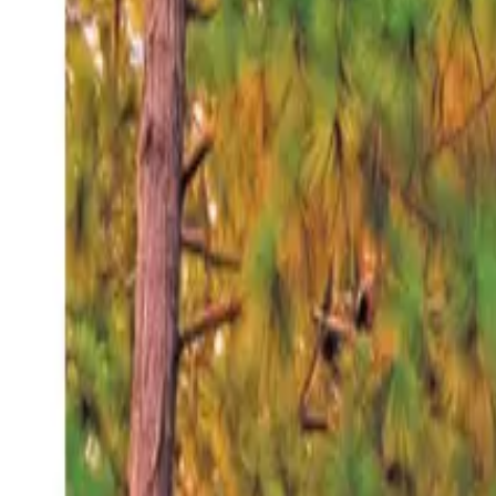
Viernes 7 ago 2026