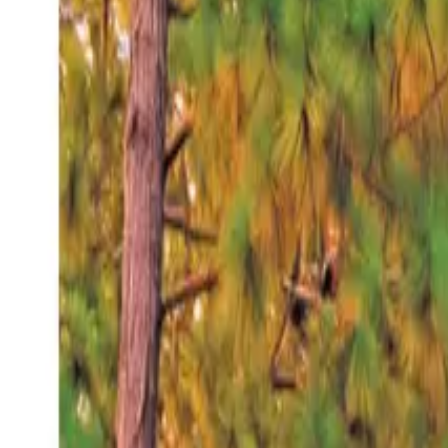
Viernes 7 ago 2026