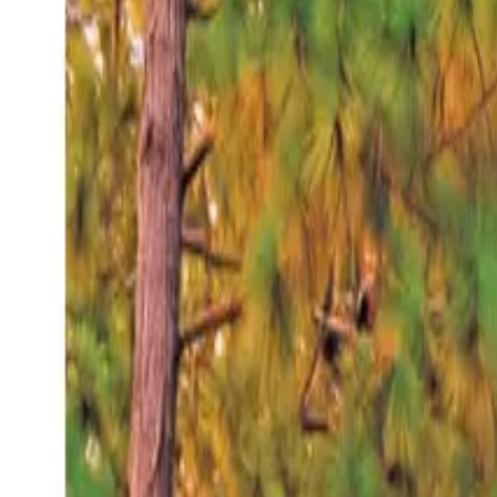
Jueves 6 ago 2026