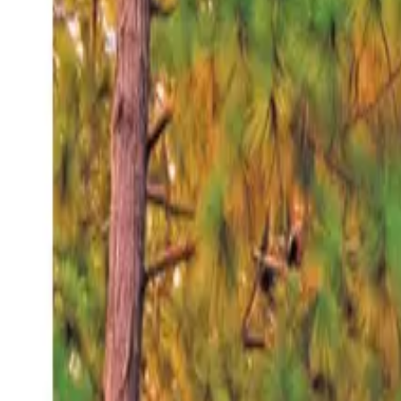
Viernes 7 ago 2026