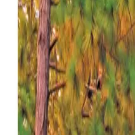
Viernes 7 ago 2026