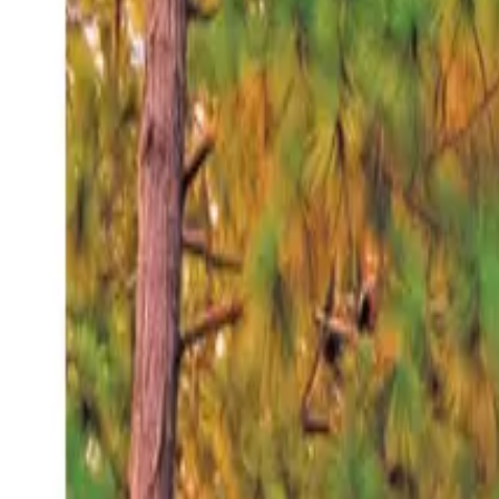
Jueves 6 ago 2026