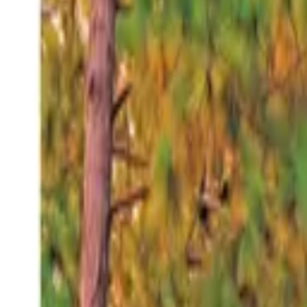
Viernes 7 ago 2026