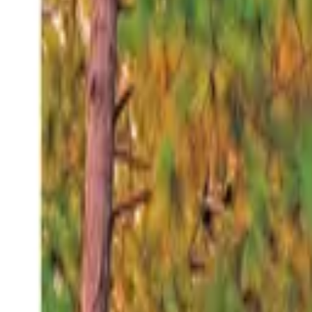
Sábado 8 ago 2026