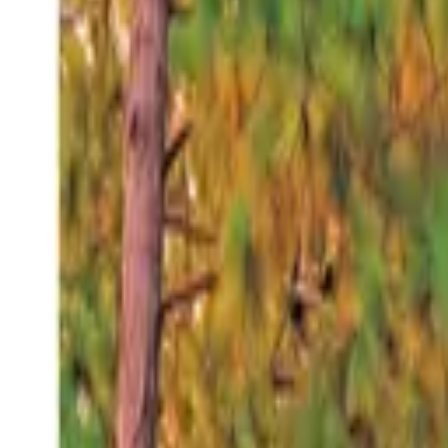
Sábado 8 ago 2026