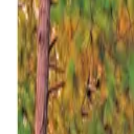
Sábado 8 ago 2026