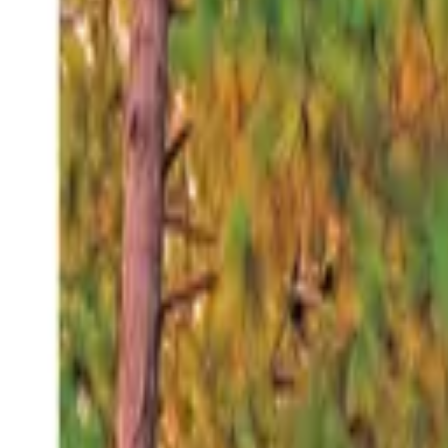
Domingo 9 ago 2026