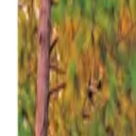
Sábado 8 ago 2026