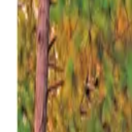
Viernes 7 ago 2026