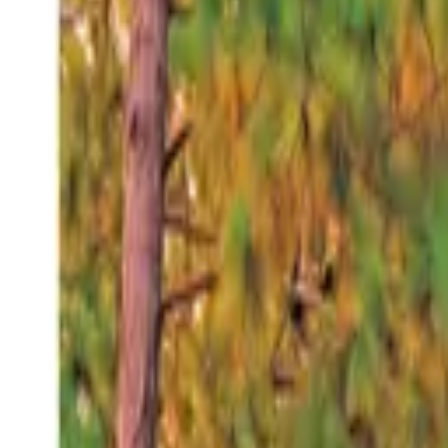
Sábado 8 ago 2026