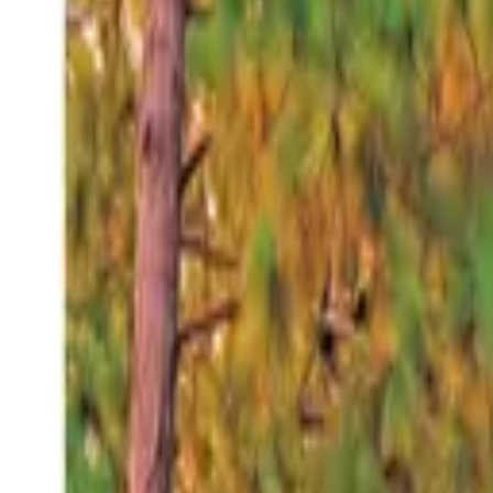
Viernes 7 ago 2026