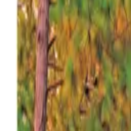
Viernes 7 ago 2026