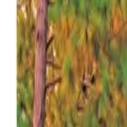
Jueves 6 ago 2026