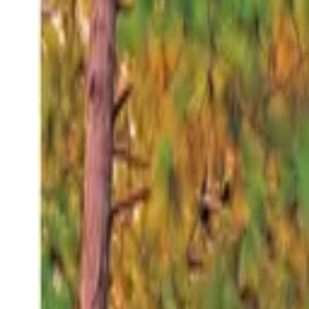
Viernes 7 ago 2026