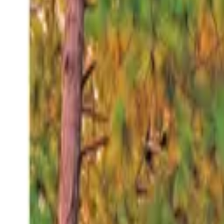
Sábado 8 ago 2026