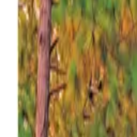
Viernes 7 ago 2026