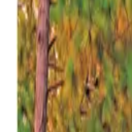
Sábado 8 ago 2026