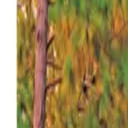
Jueves 6 ago 2026