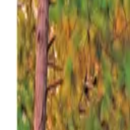
Sábado 8 ago 2026