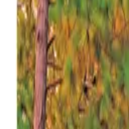
Jueves 6 ago 2026