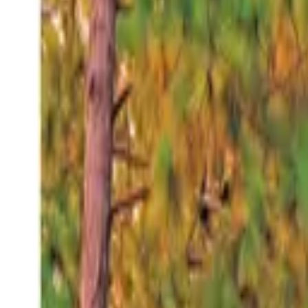
Viernes 7 ago 2026