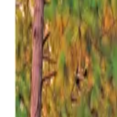
Domingo 9 ago 2026