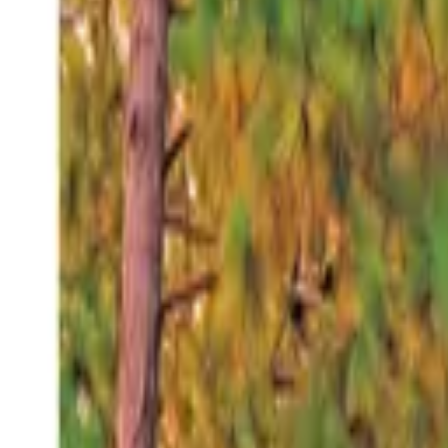
Jueves 6 ago 2026