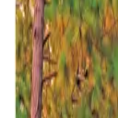
Viernes 7 ago 2026