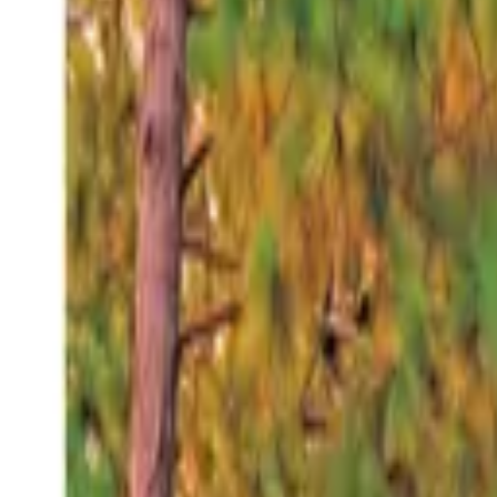
Domingo 9 ago 2026