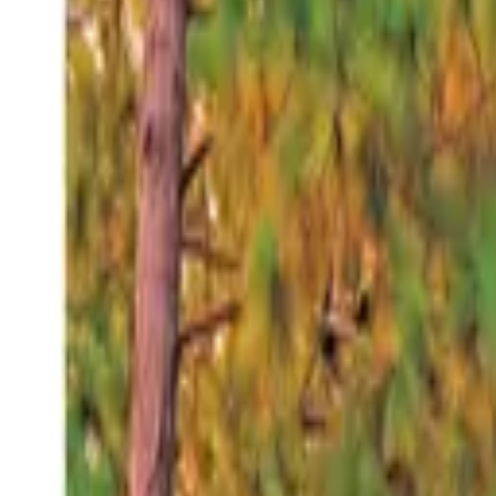
Viernes 7 ago 2026