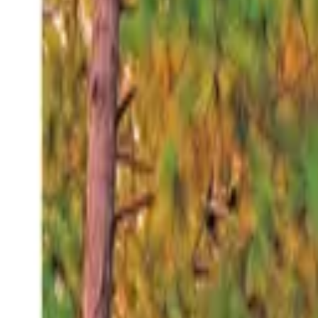
Viernes 7 ago 2026