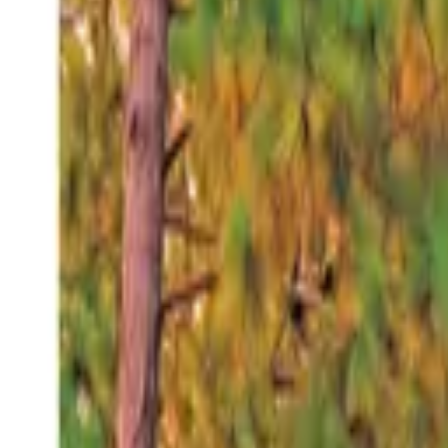
Sábado 8 ago 2026