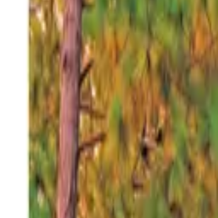
Viernes 7 ago 2026