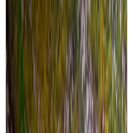
Sábado 8 ago 2026