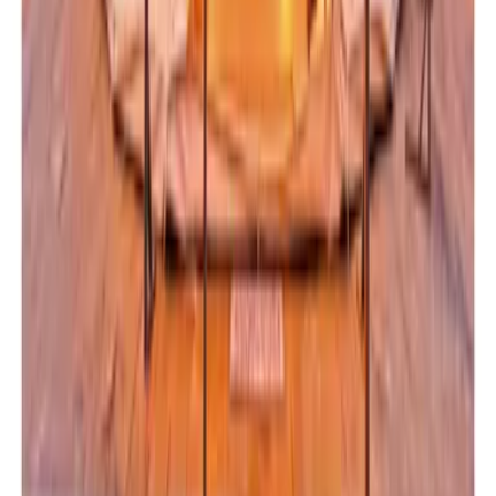
Facebook