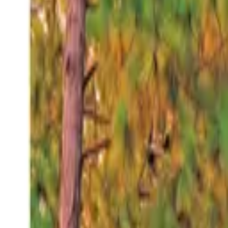
Viernes 7 ago 2026