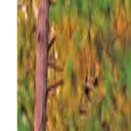
Viernes 7 ago 2026