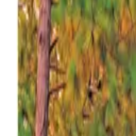
Jueves 6 ago 2026