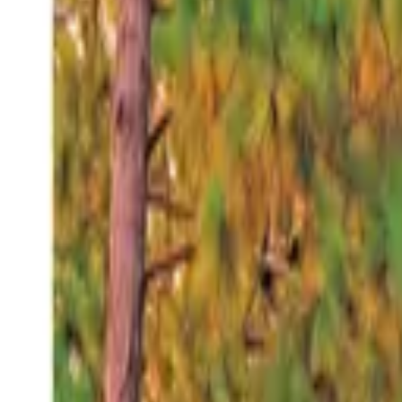
Jueves 6 ago 2026