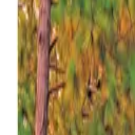
Viernes 7 ago 2026