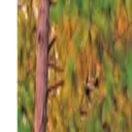
Viernes 7 ago 2026