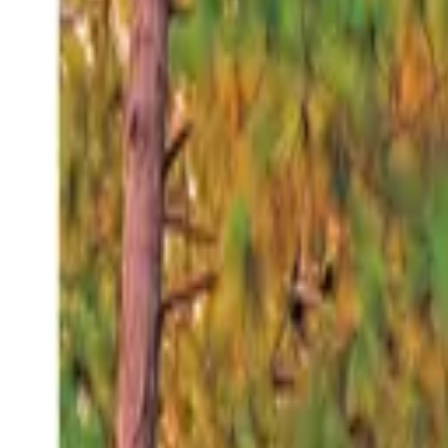
Sábado 8 ago 2026