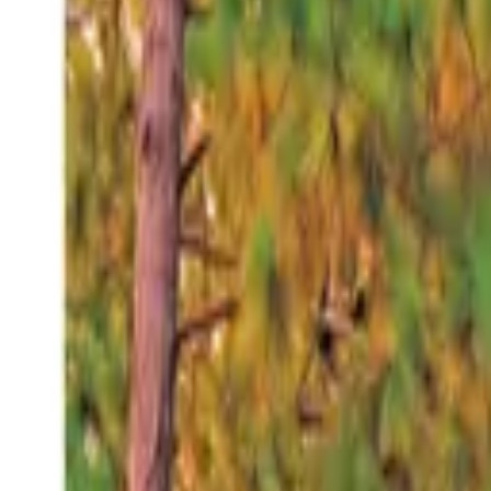
Viernes 7 ago 2026