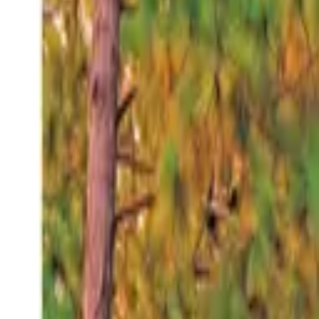
Viernes 7 ago 2026