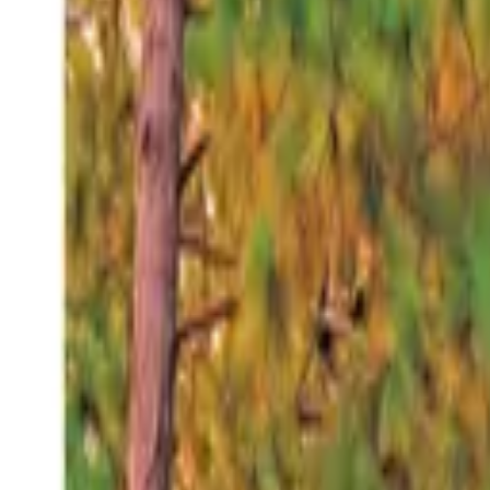
Viernes 7 ago 2026